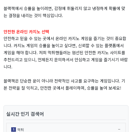
블랙잭에서 승률을 높이려면, 감정에 휘둘리지 않고 냉정하게 확률에 맞
는 결정을 내리는 것이 핵심입니다.
안전한 온라인 카지노 선택
안전하고 믿을 수 있는 곳에서 온라인 카지노 게임을 즐기는 것이 중요합
니다. 카지노 게임의 승률을 높이고 싶다면, 신뢰할 수 있는 플랫폼에서
게임을 해야 합니다. 저희 먹튀핸들러는 엄선된 안전한 카지노 사이트를
추천드리고 있으니, 언제든지 문의하셔서 안심하고 게임을 즐기시기 바랍
니다.
블랙잭은 단순한 운이 아니라 전략적인 사고를 요구하는 게임입니다. 기
본 전략을 잘 익히고, 안전한 곳에서 플레이하며, 승률을 높여 보세요!
실시간 인기 검색어
먹튀
1