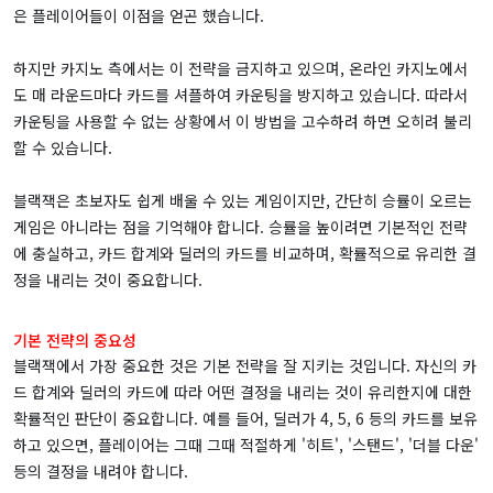
은 플레이어들이 이점을 얻곤 했습니다.
하지만 카지노 측에서는 이 전략을 금지하고 있으며, 온라인 카지노에서
도 매 라운드마다 카드를 셔플하여 카운팅을 방지하고 있습니다. 따라서
카운팅을 사용할 수 없는 상황에서 이 방법을 고수하려 하면 오히려 불리
할 수 있습니다.
블랙잭은 초보자도 쉽게 배울 수 있는 게임이지만, 간단히 승률이 오르는
게임은 아니라는 점을 기억해야 합니다. 승률을 높이려면 기본적인 전략
에 충실하고, 카드 합계와 딜러의 카드를 비교하며, 확률적으로 유리한 결
정을 내리는 것이 중요합니다.
기본 전략의 중요성
블랙잭에서 가장 중요한 것은 기본 전략을 잘 지키는 것입니다. 자신의 카
드 합계와 딜러의 카드에 따라 어떤 결정을 내리는 것이 유리한지에 대한
확률적인 판단이 중요합니다. 예를 들어, 딜러가 4, 5, 6 등의 카드를 보유
하고 있으면, 플레이어는 그때 그때 적절하게 '히트', '스탠드', '더블 다운'
등의 결정을 내려야 합니다.