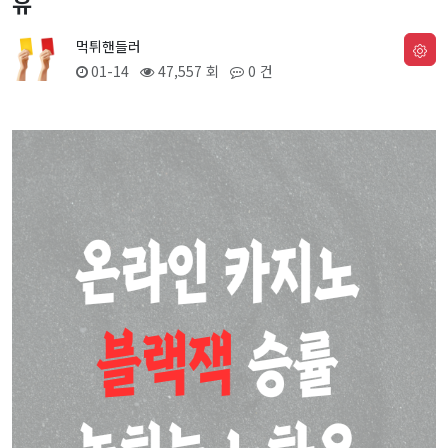
유
먹튀핸들러
01-14
47,557 회
0 건