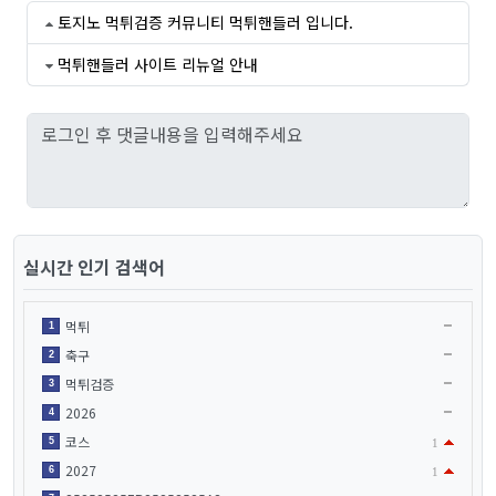
토지노 먹튀검증 커뮤니티 먹튀핸들러 입니다.
먹튀핸들러 사이트 리뉴얼 안내
실시간 인기 검색어
먹튀
1
축구
2
먹튀검증
3
2026
4
코스
5
1
2027
6
1