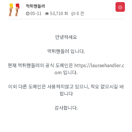
먹튀핸들러
05-11
53,710 회
0 건
안녕하세요
먹튀핸들러 입니다.
현재 먹튀핸들러의 공식 도메인은
https://lauraehandler.c
om
입니다.
이외 다른 도메인은 사용하지않고 있으니, 착오 없으시길 바
랍니다
감사합니다.