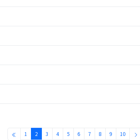
1
2
3
4
5
6
7
8
9
10