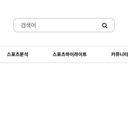
스포츠분석
스포츠하이라이트
커뮤니