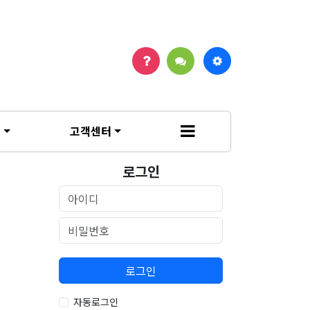
티
고객센터
로그인
자동로그인