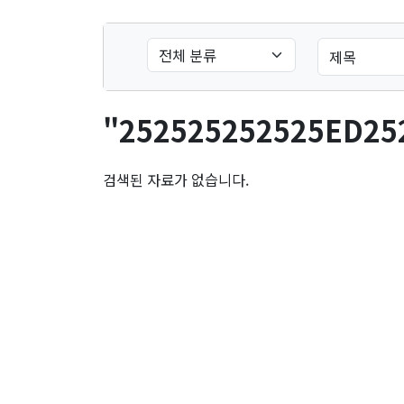
"252525252525ED25
검색된 자료가 없습니다.